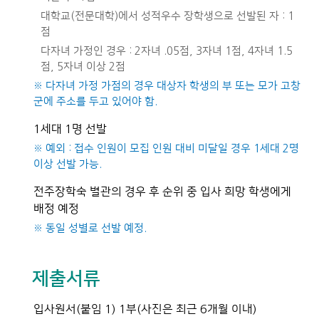
대학교(전문대학)에서 성적우수 장학생으로 선발된 자 : 1
점
다자녀 가정인 경우 : 2자녀 .05점, 3자녀 1점, 4자녀 1.5
점, 5자녀 이상 2점
※ 다자녀 가정 가점의 경우 대상자 학생의 부 또는 모가 고창
군에 주소를 두고 있어야 함.
1세대 1명 선발
※ 예외 : 접수 인원이 모집 인원 대비 미달일 경우 1세대 2명
이상 선발 가능.
전주장학숙 별관의 경우 후 순위 중 입사 희망 학생에게
배정 예정
※ 동일 성별로 선발 예정.
제출서류
입사원서(붙임 1) 1부(사진은 최근 6개월 이내)