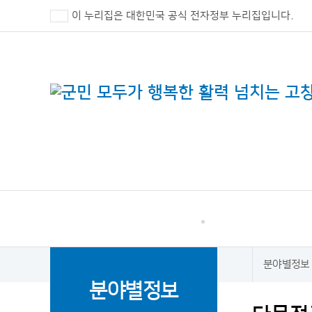
이 누리집은 대한민국 공식 전자정부 누리집입니다.
고창군 민원
소통·참여
분야별정보
홈
분야별정보