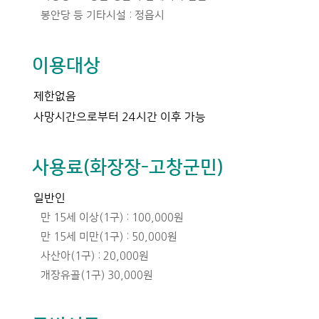
봉안당 등 기타시설 : 정읍시
이용대상
제한없음
사망시간으로부터 24시간 이후 가능
사용료(화장장-고창군민)
일반인
만 15세 이상(1구) : 100,000원
만 15세 미만(1구) : 50,000원
사산아(1구) : 20,000원
개장유골(1구) 30,000원