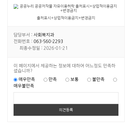
출처표시+상업적이용금지+변경금지
담당부서 :
사회복지과
전화번호 :
063-560-2293
최종수정일 : 2026-01-21
이 페이지에서 제공하는 정보에 대하여 어느정도 만족하
셨습니까?
매우만족
만족
보통
불만족
매우불만족