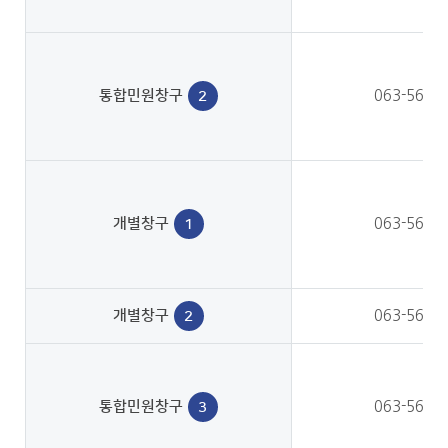
통합민원창구
063-560-
2
개별창구
063-560-
1
개별창구
063-560-
2
통합민원창구
063-560-
3