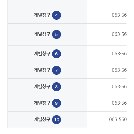
개별창구
063-560-
4
개별창구
063-560-
5
개별창구
063-560-
6
개별창구
063-560-
7
개별창구
063-560-
8
개별창구
063-560-
9
개별창구
063-560-2
10