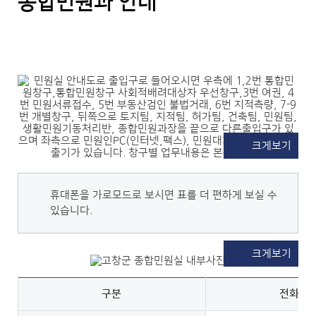
종합민원과 안내
크게보기
휴대폰을 가로모드로 보시면 표를 더 편하게 보실 수
있습니다.
크게보기
구분
전화번