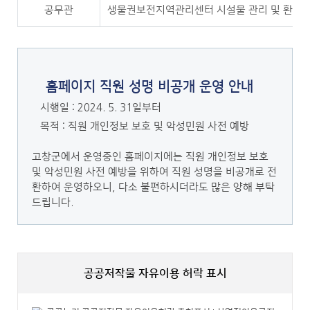
공무관
생물권보전지역관리센터 시설물 관리 및 환경
홈페이지 직원 성명 비공개 운영 안내
시행일 : 2024. 5. 31일부터
목적 : 직원 개인정보 보호 및 악성민원 사전 예방
고창군에서 운영중인 홈페이지에는 직원 개인정보 보호
및 악성민원 사전 예방을 위하여 직원 성명을 비공개로 전
환하여 운영하오니, 다소 불편하시더라도 많은 양해 부탁
드립니다.
공공저작물 자유이용 허락 표시