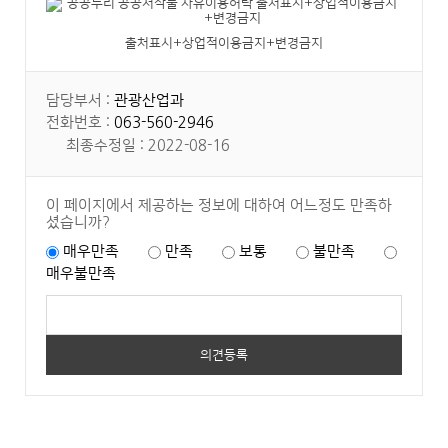
출처표시+상업적이용금지+변경금지
담당부서 :
관광산업과
전화번호 :
063-560-2946
최종수정일 : 2022-08-16
이 페이지에서 제공하는 정보에 대하여 어느정도 만족하
셨습니까?
매우만족
만족
보통
불만족
매우불만족