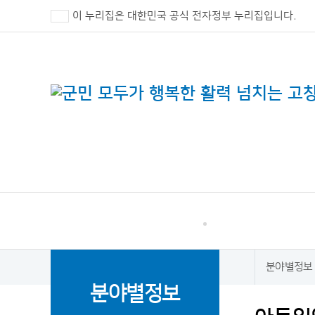
이 누리집은 대한민국 공식 전자정부 누리집입니다.
고창군 민원
소통·참여
분야별정보
홈
분야별정보