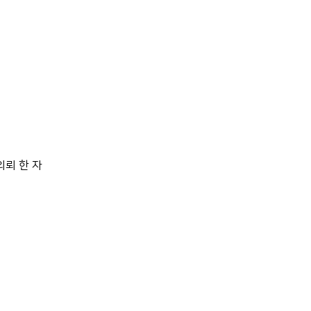
뢰 한 자