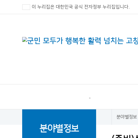
이 누리집은 대한민국 공식 전자정부 누리집입니다.
고창군 민원
소통·참여
분야별정보
홈
분야별정보