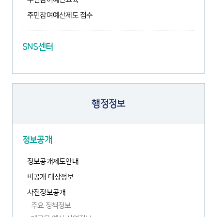
주민참여예산제도 접수
SNS센터
행정정보
정보공개
정보공개제도안내
비공개 대상정보
사전정보공개
주요 정책정보