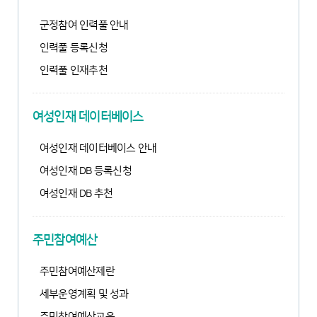
군정참여 인력풀 안내
인력풀 등록신청
인력풀 인재추천
여성인재 데이터베이스
여성인재 데이터베이스 안내
여성인재 DB 등록신청
여성인재 DB 추천
주민참여예산
주민참여예산제란
세부운영계획 및 성과
주민참여예산교육