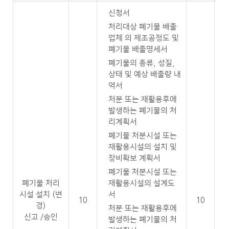
신청서
처리대상 폐기물 배출
업체 의 제조공정도 및
폐기물 배출명세서
폐기물의 종류, 성질,
상태 및 예상 배출량 내
역서
처분 또는 재활용후에
발생하는 폐기물의 처
리계획서
폐기물 처분시설 또는
재활용시설의 설치 및
장비확보 계획서
폐기물 처분시설 또는
폐기물 처리
재활용시설의 설계도
시설 설치 (변
서
10
10
경)
처분 또는 재활용후에
신고 /승인
발생하는 폐기물의 처