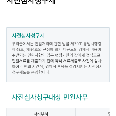
사전심사청구제
사전심사청구제
우리군에서는 민원처리에 관한 법률 제30조 통법시행령
제33조, 제34조의 규정에 의거 대규모의 경제적 비용이
수반되는 민원사항의 경우 행정기관의 장에게 정식으로
민원서류를 제출하기 전에 약식 서류제출로 사전에 심사
하여 주민의 시간적, 경제적 부담을 절감시키는 사전심사
청구제도를 운영합니다.
사전심사청구대상 민원사무
처리부서
종