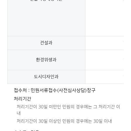
건설과
1
환경위생과
1
도시디자인과
1
접수처 : 민원서류접수(사전심사상담)창구
처리기간
처리기간이 30일 미만인 민원의 경우에는 그 처리기간 이
내
처리기간이 30일 이상인 민원의 경우에는 30일 이내