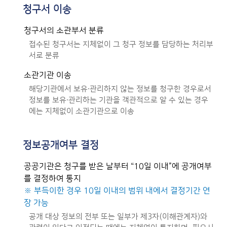
청구서 이송
청구서의 소관부서 분류
접수된 청구서는 지체없이 그 청구 정보를 담당하는 처리부
서로 분류
소관기관 이송
해당기관에서 보유·관리하지 않는 정보를 청구한 경우로서
정보를 보유·관리하는 기관을 객관적으로 알 수 있는 경우
에는 지체없이 소관기관으로 이송
정보공개여부 결정
공공기관은 청구를 받은 날부터 “10일 이내”에 공개여부
를 결정하여 통지
※ 부득이한 경우 10일 이내의 범위 내에서 결정기간 연
장 가능
공개 대상 정보의 전부 또는 일부가 제3자(이해관계자)와