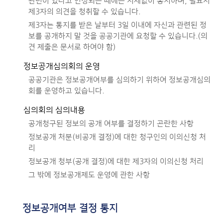
관련이 있다고 인정되는 때에는 지체없이 통지하며, 필요시
제3자의 의견을 청취할 수 있습니다.
제3자는 통지를 받은 날부터 3일 이내에 자신과 관련된 정
보를 공개하지 말 것을 공공기관에 요청할 수 있습니다.(의
견 제출은 문서로 하여야 함)
정보공개심의회의 운영
공공기관은 정보공개여부를 심의하기 위하여 정보공개심의
회를 운영하고 있습니다.
심의회의 심의내용
공개청구된 정보의 공개 여부를 결정하기 곤란한 사항
정보공개 처분(비공개 결정)에 대한 청구인의 이의신청 처
리
정보공개 청부(공개 결정)에 대한 제3자의 이의신청 처리
그 밖에 정보공개제도 운영에 관한 사항
정보공개여부 결정 통지