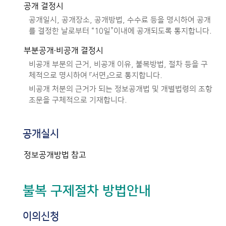
공개 결정시
공개일시, 공개장소, 공개방법, 수수료 등을 명시하여 공개
를 결정한 날로부터 “10일”이내에 공개되도록 통지합니다.
부분공개·비공개 결정시
비공개 부분의 근거, 비공개 이유, 불복방법, 절차 등을 구
체적으로 명시하여 『서면』으로 통지합니다.
비공개 처분의 근거가 되는 정보공개법 및 개별법령의 조항
조문을 구체적으로 기재합니다.
공개실시
정보공개방법 참고
불복 구제절차 방법안내
이의신청