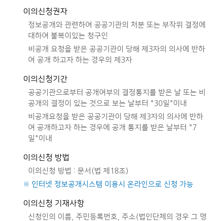
이의신청권자
정보공개와 관련하여 공공기관의 처분 또는 부작위 결정에
대하여 불복이있는 청구인
비공개 요청을 받은 공공기관이 당해 제3자의 의사에 반하
여 공개 하고자 하는 경우의 제3자
이의신청기간
공공기관으로부터 공개여부의 결정통지를 받은 날 또는 비
공개의 결정이 있는 것으로 보는 날부터 "30일"이내
비공개요청을 받은 공공기관이 당해 제3자의 의사에 반하
여 공개하고자 하는 경우에 공개 통지를 받은 날부터 "7
일"이내
이의신청 방법
이의신청 방법 : 문서(법 제18조)
※ 인터넷 정보공개시스템 이용시 온라인으로 신청 가능
이의신청 기재사항
신청인의 이름, 주민등록번호, 주소(법인단체의 경우 그 명