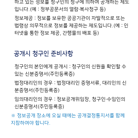
하고 있는 정보를 청구인의 청구에 의하여 공개하는 제도
입니다.(예 : 정부공문서의 열람·복사청구 등)
정보제공 : 정보를 보유한 공공기관이 자발적으로 또는
법령상 의무적으로 정보를 제공하는 제도입니다.(예 : 인
터넷을 통한 정보 제공, 간행물의 배포 등)
공개시 청구인 준비사항
청구인의 본인에게 공개시 : 청구인의 신원을 확인할 수
있는 신분증명서(주민등록증)
법정대리인의 경우 : 법정대리인 증명서류, 대리인의 신
분증명서(주민등록증)
임의대리인의 경우 : 정보공개위임장, 청구인·수임인의
신분증명서(주민등록증)
※ 정보공개 장소에 오실 때에는 공개결정통지서를 함께
지참하여야 합니다.