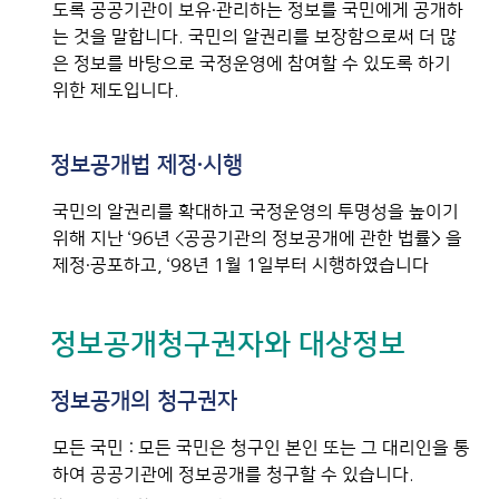
도록 공공기관이 보유·관리하는 정보를 국민에게 공개하
는 것을 말합니다. 국민의 알권리를 보장함으로써 더 많
은 정보를 바탕으로 국정운영에 참여할 수 있도록 하기
위한 제도입니다.
정보공개법 제정·시행
국민의 알권리를 확대하고 국정운영의 투명성을 높이기
위해 지난 ‘96년 <공공기관의 정보공개에 관한 법률> 을
제정·공포하고, ‘98년 1월 1일부터 시행하였습니다
정보공개청구권자와 대상정보
정보공개의 청구권자
모든 국민 : 모든 국민은 청구인 본인 또는 그 대리인을 통
하여 공공기관에 정보공개를 청구할 수 있습니다.