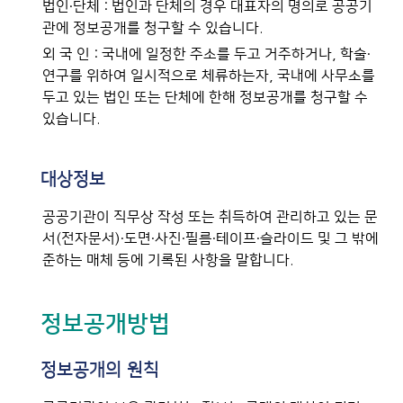
법인·단체 : 법인과 단체의 경우 대표자의 명의로 공공기
관에 정보공개를 청구할 수 있습니다.
외 국 인 : 국내에 일정한 주소를 두고 거주하거나, 학술·
연구를 위하여 일시적으로 체류하는자, 국내에 사무소를
두고 있는 법인 또는 단체에 한해 정보공개를 청구할 수
있습니다.
대상정보
공공기관이 직무상 작성 또는 취득하여 관리하고 있는 문
서(전자문서)·도면·사진·필름·테이프·슬라이드 및 그 밖에
준하는 매체 등에 기록된 사항을 말합니다.
정보공개방법
정보공개의 원칙