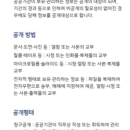
공공기관이 보유·관리하는 정보는 공개의 대상이 되며,
기간의 경과 등으로 인하여 비공개의 필요성이 없어진 경
우에도 당해 정보를 공개대상으로 합니다.
공개 방법
문서·도면·사진 등 : 열람 또는 사본의 교부
필름·테이프 등 : 시청 또는 인화물·복제물의 교부
마이크로필름·슬라이드 등 : 시청·열람 또는 사본·복제물
교부
전자적 형태로 보유·관리하는 정보 등 : 파일을 복제하여
전자우편으로 송부, 매체에 저장하여 제공, 열람·시청 또
는 사본·출력물의 교부
공개형태
청구공개 : 공공기관이 직무상 작성 또는 취득하여 관리