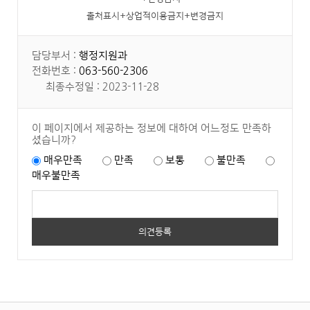
출처표시+상업적이용금지+변경금지
담당부서 :
행정지원과
전화번호 :
063-560-2306
최종수정일 : 2023-11-28
이 페이지에서 제공하는 정보에 대하여 어느정도 만족하
셨습니까?
매우만족
만족
보통
불만족
매우불만족