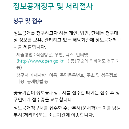
정보공개청구 및 처리절차
청구 및 접수
정보공개를 청구하고자 하는 개인, 법인, 단체는 청구대
상 정보를 보유, 관리하고 있는 해당기관에 정보공개청구
서를 제출합니다.
제출방법 : 직접방문, 우편, 팩스, 인터넷
(
http://www.open.go.kr
) 등(구술에 의하여도 청구 가
능)
청구서 기재사항 : 이름, 주민등록번호, 주소 및 청구정보
내용, 공개방법 등
공공기관이 정보공개청구서를 접수한 때에는 접수 후 청
구인에게 접수증을 교부합니다.
정보공개청구서를 접수한 주관부서(문서과)는 이를 담당
부서(처리과)또는 소관기관에 이송합니다.