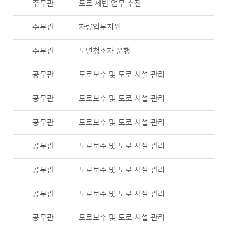
주무관
도로 제반 업무 추진
주무관
차량업무지원
주무관
노면청소차 운행
공무관
도로보수 및 도로 시설 관리
공무관
도로보수 및 도로 시설 관리
공무관
도로보수 및 도로 시설 관리
공무관
도로보수 및 도로 시설 관리
공무관
도로보수 및 도로 시설 관리
공무관
도로보수 및 도로 시설 관리
공무관
도로보수 및 도로 시설 관리