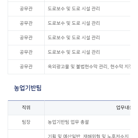
공무관
도로보수 및 도로 시설 관리
공무관
도로보수 및 도로 시설 관리
공무관
도로보수 및 도로 시설 관리
공무관
도로보수 및 도로 시설 관리
공무관
옥외광고물 및 불법현수막 관리, 현수막 지정
농업기반팀
직위
업무내용
팀장
농업기반팀 업무 총괄
기획 및 예산일반, 재해위험 및 노후저수지 정