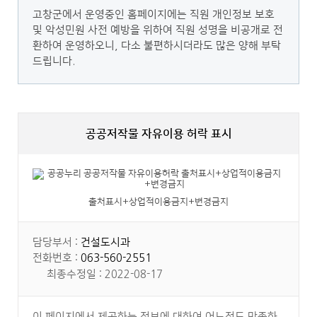
고창군에서 운영중인 홈페이지에는 직원 개인정보 보호
및 악성민원 사전 예방을 위하여 직원 성명을 비공개로 전
환하여 운영하오니, 다소 불편하시더라도 많은 양해 부탁
드립니다.
공공저작물 자유이용 허락 표시
출처표시+상업적이용금지+변경금지
담당부서 :
건설도시과
전화번호 :
063-560-2551
최종수정일 : 2022-08-17
이 페이지에서 제공하는 정보에 대하여 어느정도 만족하