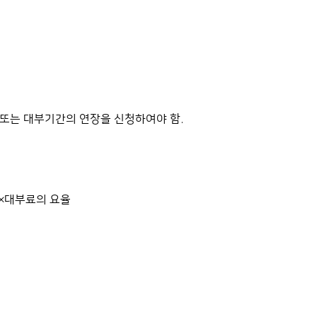
또는 대부기간의 연장을 신청하여야 함.
)×대부료의 요율