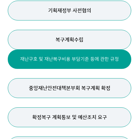
기획재정부 사전협의
복구계획수립
재난구호 및 재난복구비용 부담기준 등에 관한 규정
중앙재난안전대책본부회 복구계획 확정
확정복구 계획통보 및 예산조치 요구