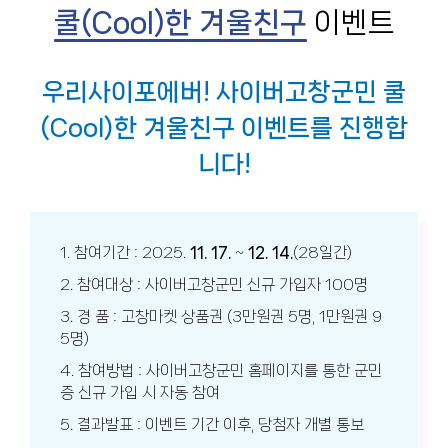
쿨(Cool)한 겨울친구
이벤트
우리사이포에버! 사이버고창군민 쿨
(Cool)한 겨울친구 이벤트를 진행합
니다!
1. 참여기간 : 2025.
11. 17.
~
12. 14.
(28일간)
2. 참여대상 : 사이버고창군민 신규 가입자 100명
3. 경 품 : 고창마켓 상품권 (3만원권 5명, 1만원권 9
5명)
4. 참여방법 : 사이버고창군민 홈페이지를 통한 군민
증 신규 가입 시 자동 참여
5. 결과발표 : 이벤트 기간 이후, 당첨자 개별 통보