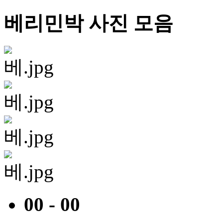
베리민박 사진 모음
00 - 00