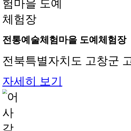
전통예술체험마을 도예체험장
전북특별자치도 고창군 고창
자세히 보기