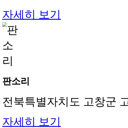
자세히 보기
판소리
전북특별자치도 고창군 고
자세히 보기