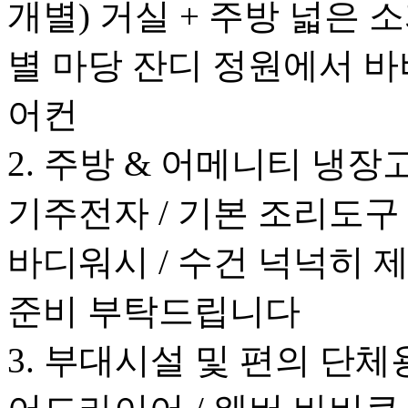
개별) 거실 + 주방 넓은 
별 마당 잔디 정원에서 바비
어컨
2. 주방 & 어메니티 냉장고
기주전자 / 기본 조리도구 
바디워시 / 수건 넉넉히 
준비 부탁드립니다
3. 부대시설 및 편의 단체용