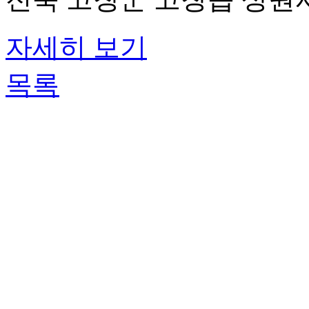
자세히 보기
목록