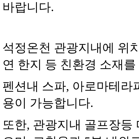
바랍니다.
석정온천 관광지내에 위치
연 한지 등 친환경 소재
펜션내 스파, 아로마테라피
용이 가능합니다.
또한, 관광지내 골프장등 