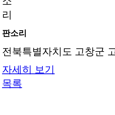
판소리
전북특별자치도 고창군 고
자세히 보기
목록