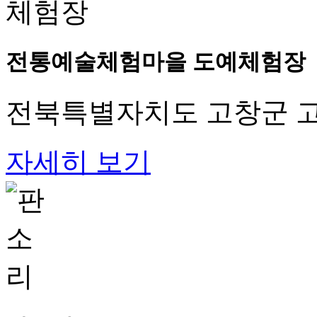
전통예술체험마을 도예체험장
전북특별자치도 고창군 고창
자세히 보기