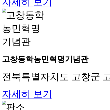
자세히 보기
고창동학농민혁명기념관
전북특별자치도 고창군 고
자세히 보기