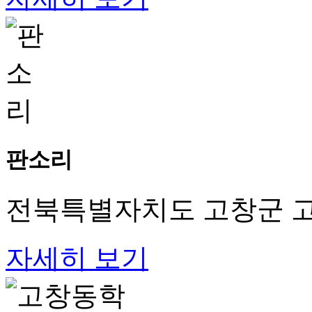
판소리
전북특별자치도 고창군 고
자세히 보기