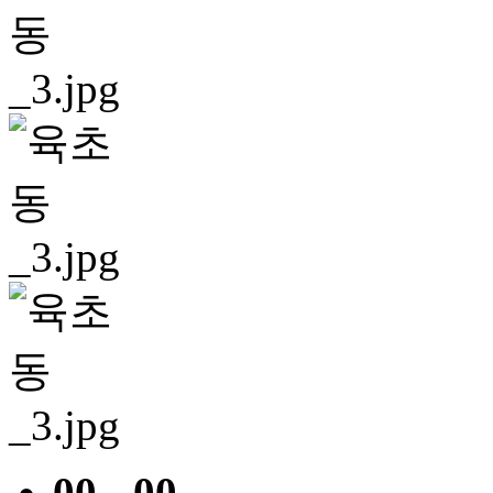
00 - 00