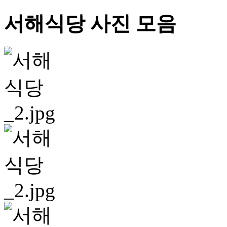
서해식당 사진 모음