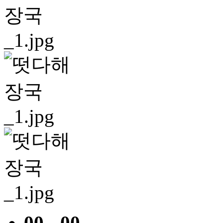
00 - 00