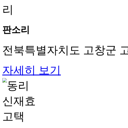
판소리
전북특별자치도 고창군 고
자세히 보기