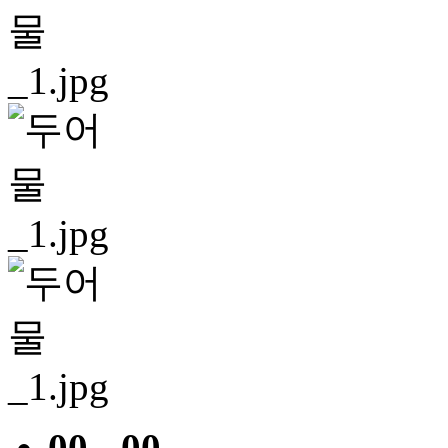
00 - 00