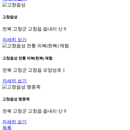
고창읍성
전북 고창군 고창읍 읍내리 산 9
자세히 보기
고창읍성 전통 의복(한복) 체험
전북 고창군 고창읍 모양성로 1
자세히 보기
고창읍성 맹종죽
전북 고창군 고창읍 읍내리 산 9
자세히 보기
목록