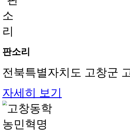
판소리
전북특별자치도 고창군 고
자세히 보기