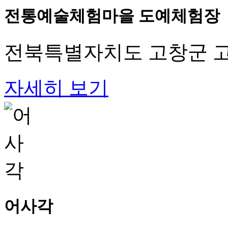
전통예술체험마을 도예체험장
전북특별자치도 고창군 고창
자세히 보기
어사각