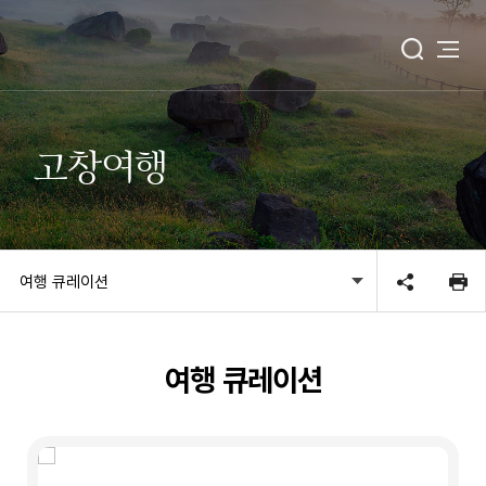
고창여행
여행 큐레이션
여행 큐레이션