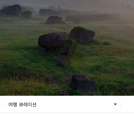
여행 큐레이션