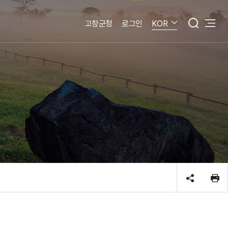
고창군청
로그인
KOR