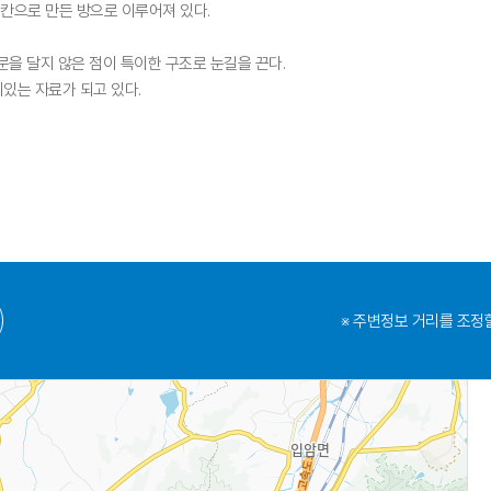
통 1칸으로 만든 방으로 이루어져 있다.
문을 달지 않은 점이 특이한 구조로 눈길을 끈다.
있는 자료가 되고 있다.
※ 주변정보 거리를 조정할