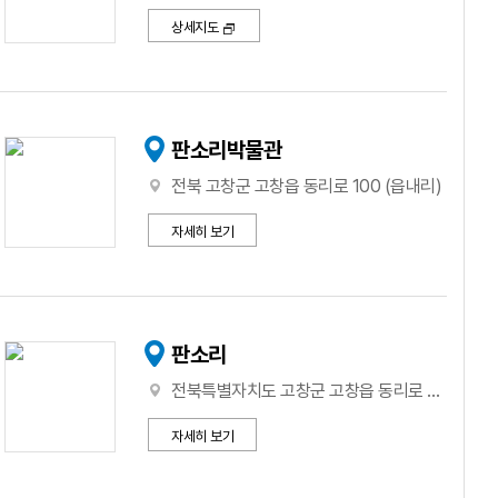
상세지도
판소리박물관
전북 고창군 고창읍 동리로 100 (읍내리)
자세히 보기
판소리
전북특별자치도 고창군 고창읍 동리로 100
자세히 보기