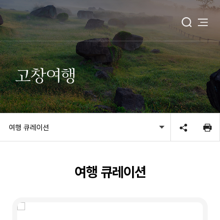
고창여행
여행 큐레이션
여행 큐레이션