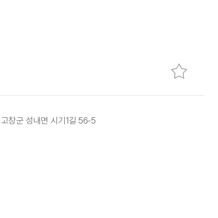
 고창군 성내면 시기1길 56-5