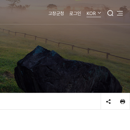
고창군청
로그인
KOR