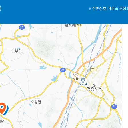
※ 주변정보 거리를 조정할