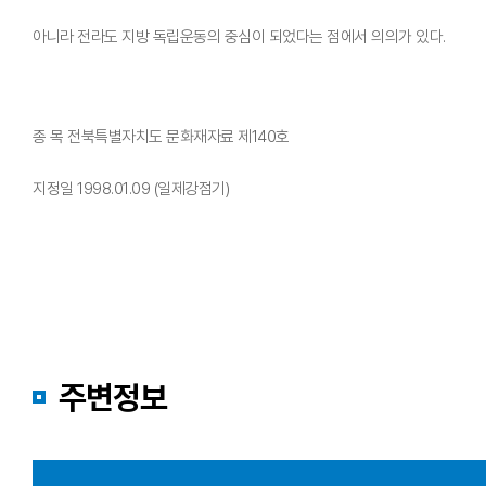
아니라 전라도 지방 독립운동의 중심이 되었다는 점에서 의의가 있다.
종 목 전북특별자치도 문화재자료 제140호
지정일 1998.01.09 (일제강점기)
주변정보