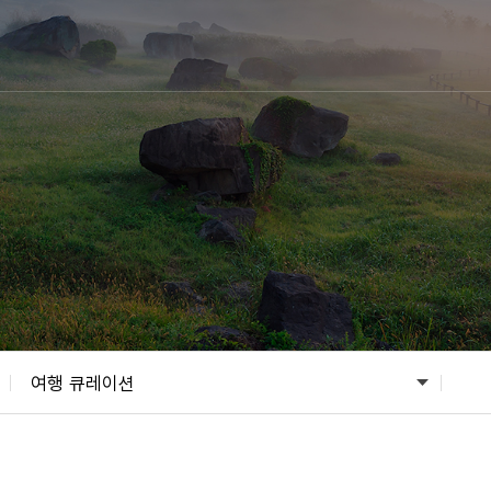
여행 큐레이션