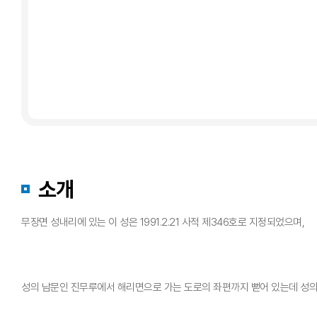
소개
무장면 성내리에 있는 이 성은 1991.2.21 사적 제346호로 지정되었으며,
성의 남문인 진무루에서 해리면으로 가는 도로의 좌편까지 뻗어 있는데 성의 둘레