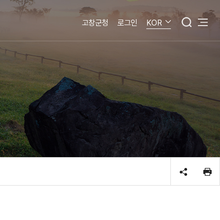
고창군청
로그인
KOR