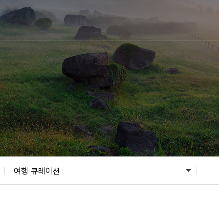
여행 큐레이션