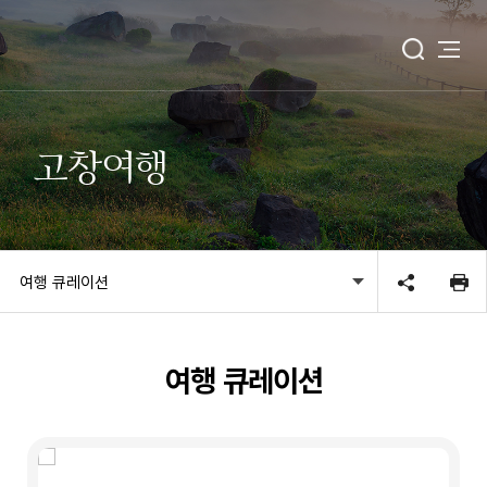
고창여행
여행 큐레이션
여행 큐레이션