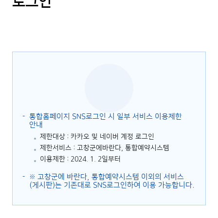
로그인
통합홈페이지 SNS로그인 시 일부 서비스 이용제한
안내
제한대상 : 카카오 및 네이버 계정 로그인
제한서비스 : 고창군에바란다, 통합예약시스템
이용제한 : 2024. 1. 2일부터
※ 고창군에 바란다, 통합예약시스템 이외의 서비스
(게시판)는 기존대로 SNS로그인하여 이용 가능합니다.