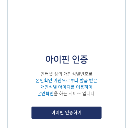
아이핀 인증
인터넷 상의 개인식별번호로
본인확인 기관으로부터 발급 받은
개인식별 아이디를 이용하여
본인확인
을 하는 서비스 입니다.
아이핀 인증하기