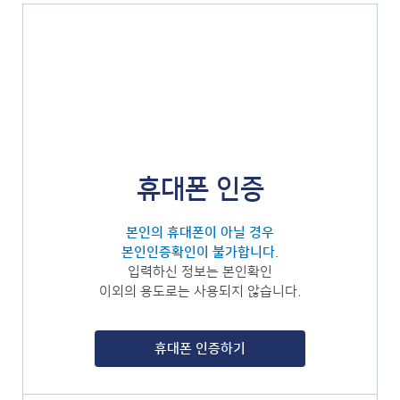
휴대폰 인증
본인의 휴대폰이 아닐 경우
본인인증확인이 불가합니다.
입력하신 정보는 본인확인
이외의 용도로는 사용되지 않습니다.
휴대폰 인증하기