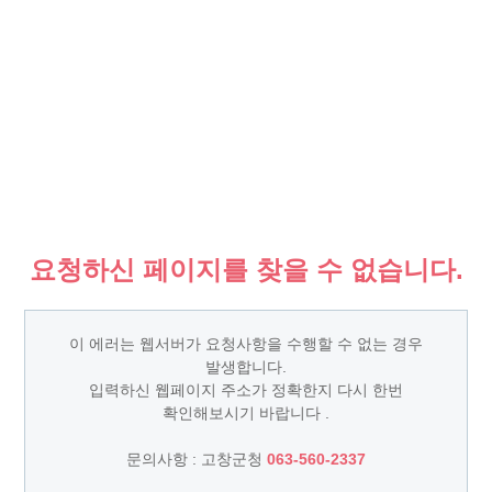
요청하신 페이지를 찾을 수 없습니다.
이 에러는 웹서버가 요청사항을 수행할 수 없는 경우
발생합니다.
입력하신 웹페이지 주소가 정확한지 다시 한번
확인해보시기 바랍니다 .
문의사항 : 고창군청
063-560-2337