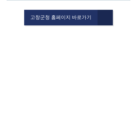
고창군청 홈페이지 바로가기