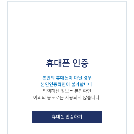
휴대폰 인증
본인의 휴대폰이 아닐 경우
본인인증확인이 불가합니다.
입력하신 정보는 본인확인
이외의 용도로는 사용되지 않습니다.
휴대폰 인증하기