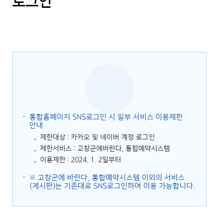
로그인
통합홈페이지 SNS로그인 시 일부 서비스 이용제한
안내
제한대상 : 카카오 및 네이버 계정 로그인
제한서비스 : 고창군에바란다, 통합예약시스템
이용제한 : 2024. 1. 2일부터
※ 고창군에 바란다, 통합예약시스템 이외의 서비스
(게시판)는 기존대로 SNS로그인하여 이용 가능합니다.