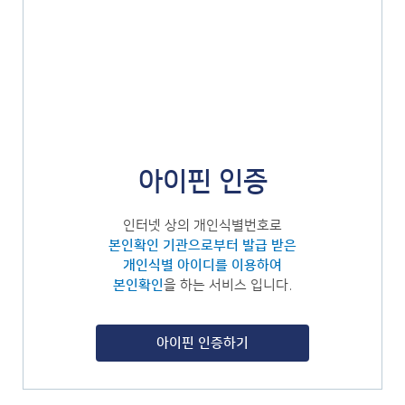
아이핀 인증
인터넷 상의 개인식별번호로
본인확인 기관으로부터 발급 받은
개인식별 아이디를 이용하여
본인확인
을 하는 서비스 입니다.
아이핀 인증하기