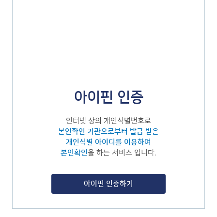
아이핀 인증
인터넷 상의 개인식별번호로
본인확인 기관으로부터 발급 받은
개인식별 아이디를 이용하여
본인확인
을 하는 서비스 입니다.
아이핀 인증하기