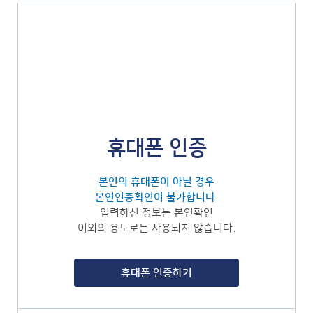
휴대폰 인증
본인의 휴대폰이 아닐 경우
본인인증확인이 불가합니다.
입력하신 정보는 본인확인
이외의 용도로는 사용되지 않습니다.
휴대폰 인증하기