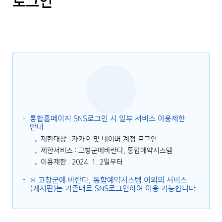
로그인
통합홈페이지 SNS로그인 시 일부 서비스 이용제한
안내
제한대상 : 카카오 및 네이버 계정 로그인
제한서비스 : 고창군에바란다, 통합예약시스템
이용제한 : 2024. 1. 2일부터
※ 고창군에 바란다, 통합예약시스템 이외의 서비스
(게시판)는 기존대로 SNS로그인하여 이용 가능합니다.