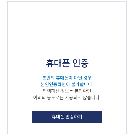
휴대폰 인증
본인의 휴대폰이 아닐 경우
본인인증확인이 불가합니다.
입력하신 정보는 본인확인
이외의 용도로는 사용되지 않습니다.
휴대폰 인증하기