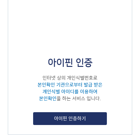
아이핀 인증
인터넷 상의 개인식별번호로
본인확인 기관으로부터 발급 받은
개인식별 아이디를 이용하여
본인확인
을 하는 서비스 입니다.
아이핀 인증하기