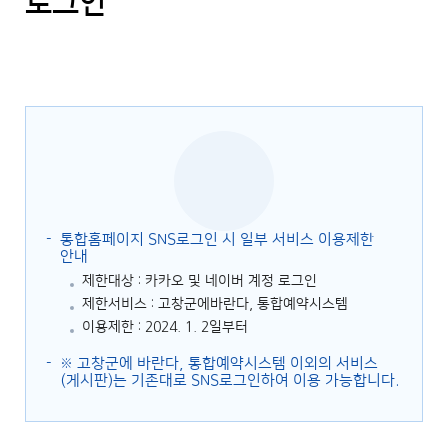
로그인
통합홈페이지 SNS로그인 시 일부 서비스 이용제한
안내
제한대상 : 카카오 및 네이버 계정 로그인
제한서비스 : 고창군에바란다, 통합예약시스템
이용제한 : 2024. 1. 2일부터
※ 고창군에 바란다, 통합예약시스템 이외의 서비스
(게시판)는 기존대로 SNS로그인하여 이용 가능합니다.