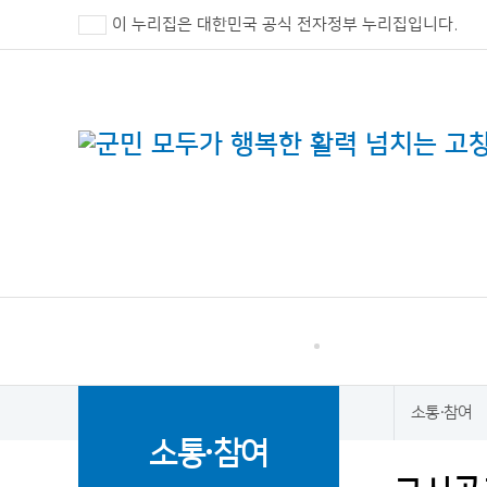
이 누리집은 대한민국 공식 전자정부 누리집입니다.
고창군 민원
소통·참여
소통·참여
홈
소통·참여