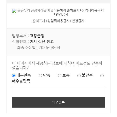
출처표시+상업적이용금지+변경금지
담당부서 :
고창군청
전화번호 :
기사 상단 참고
최종수정일 : 2026-08-04
이 페이지에서 제공하는 정보에 대하여 어느정도 만족하
셨습니까?
매우만족
만족
보통
불만족
매우불만족