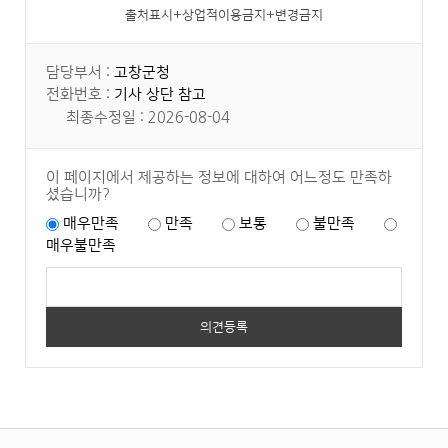
출처표시+상업적이용금지+변경금지
담당부서 :
고창군청
전화번호 :
기사 상단 참고
최종수정일 : 2026-08-04
이 페이지에서 제공하는 정보에 대하여 어느정도 만족하
셨습니까?
매우만족
만족
보통
불만족
매우불만족