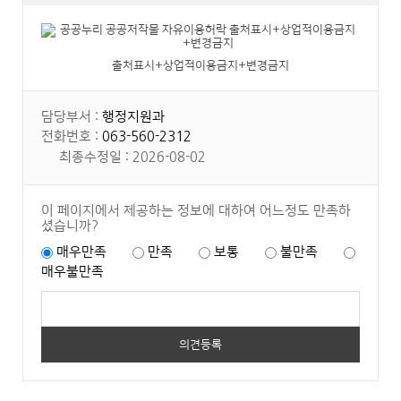
출처표시+상업적이용금지+변경금지
담당부서 :
행정지원과
전화번호 :
063-560-2312
최종수정일 : 2026-08-02
이 페이지에서 제공하는 정보에 대하여 어느정도 만족하
셨습니까?
매우만족
만족
보통
불만족
매우불만족