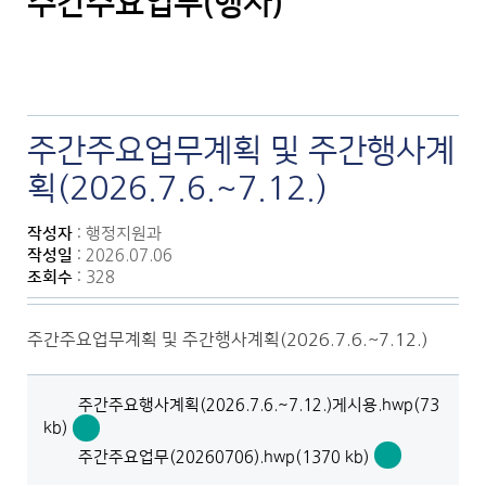
주간주요업무(행사)
주간주요업무계획 및 주간행사계
획(2026.7.6.~7.12.)
작성자
: 행정지원과
작성일
: 2026.07.06
조회수
: 328
주간주요업무계획 및 주간행사계획(2026.7.6.~7.12.)
주간주요행사계획(2026.7.6.~7.12.)게시용.hwp(73
kb)
주
주간주요업무(20260706).hwp(1370 kb)
간
주