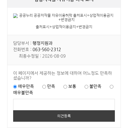
출처표시+상업적이용금지+변경금지
담당부서 :
행정지원과
전화번호 :
063-560-2312
최종수정일 : 2026-08-09
이 페이지에서 제공하는 정보에 대하여 어느정도 만족하
셨습니까?
매우만족
만족
보통
불만족
매우불만족