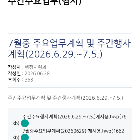
주간주요업무(행사)
7월중 주요업무계획 및 주간행사
계획(2026.6.29.~7.5.)
작성자
: 행정지원과
작성일
: 2026.06.28
조회수
: 363
주간주요업무계획 및 주간행사계획(2026.6.29.~7.5.)
주간주요행사계획(2026.6.29.~7.5.)게시용.hwp(76
kb)
주
7월중주요업무계획(20260629)-게시용.hwp(1662
간
kb)