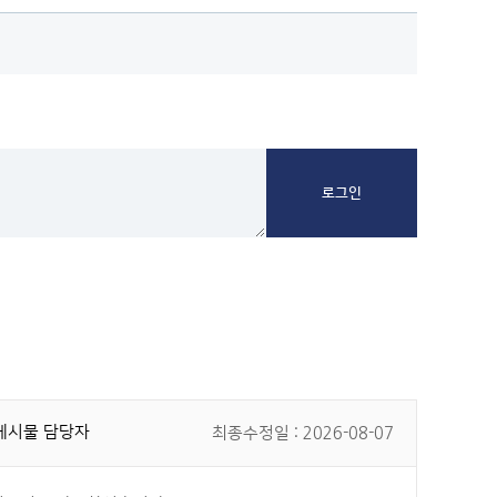
게시물 담당자
최종수정일 : 2026-08-07