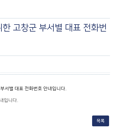
위한 고창군 부서별 대표 전화번
안내입니다.
목록