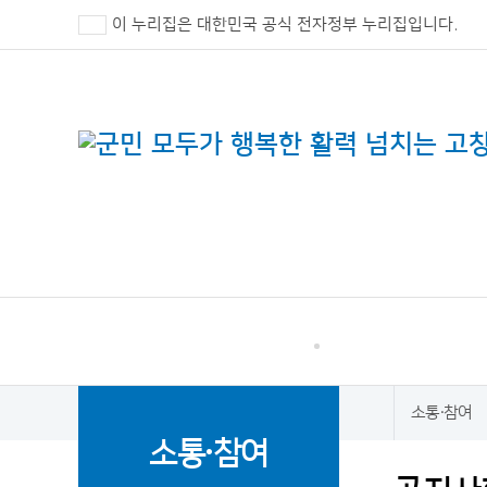
이 누리집은 대한민국 공식 전자정부 누리집입니다.
고창군 민원
소통·참여
소통·참여
홈
소통·참여