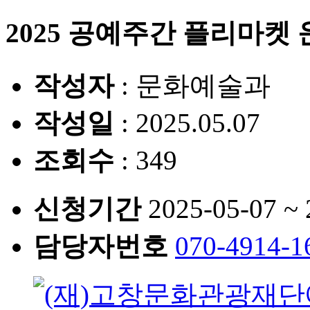
2025 공예주간 플리마켓 
작성자
: 문화예술과
작성일
: 2025.05.07
조회수
: 349
신청기간
2025-05-07 ~ 
담당자번호
070-4914-1