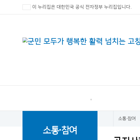
이 누리집은 대한민국 공식 전자정부 누리집입니다.
고창군 민원
소통·참여
소통·참여
홈
소통·참여