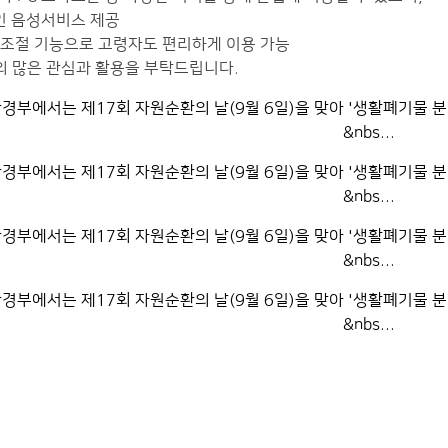
인 음성서비스 제공
 조절 기능으로 고령자도 편리하게 이용 가능
의 많은 관심과 활용을 부탁드립니다.