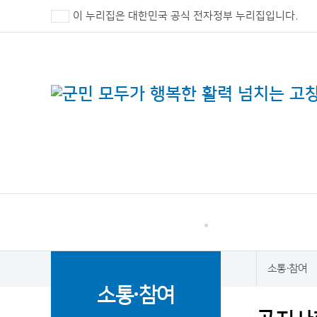
이 누리집은 대한민국 공식 전자정부 누리집입니다.
고창군 민원
소통·참여
소통·참여
홈
소통·참여