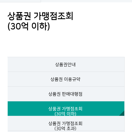
상품권 가맹점조회
(30억 이하)
상품권안내
상품권 이용규약
상품권 판매대행점
상품권 가맹점조회
(30억 이하)
상품권 가맹점조회
(30억 초과)